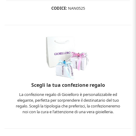
CODICE:
NAN0525
Scegli la tua confezione regalo
La confezione regalo di Gioielloro è personalizzabile ed
elegante, perfetta per sorprendere il destinatario del tuo
regalo. Scegli la tipologia che preferisci, la confezioneremo
noi con la cura e l'attenzione di una vera gioielleria.