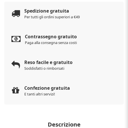
Spedizione gratuita
Per tutti gli ordini superiori a €49
Contrassegno gratuito
Paga alla consegna senza costi
Reso facile e gratuito
Soddisfatti o rimborsati
Confezione gratuita
E tanti altri servizi!
Descrizione