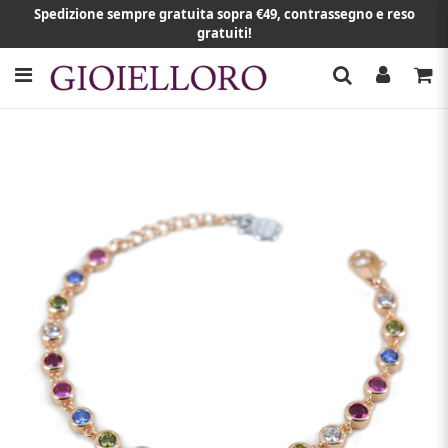
Spedizione sempre gratuita sopra €49, contrassegno e reso
gratuiti!