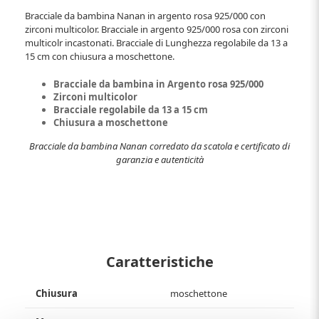
Bracciale da bambina Nanan in argento rosa 925/000 con
zirconi multicolor. Bracciale in argento 925/000 rosa con zirconi
multicolr incastonati. Bracciale di Lunghezza regolabile da 13 a
15 cm con chiusura a moschettone.
Bracciale da bambina in Argento rosa 925/000
Zirconi multicolor
Bracciale regolabile da 13 a 15 cm
Chiusura a moschettone
Bracciale da bambina Nanan corredato da scatola e certificato di
garanzia e autenticità
Caratteristiche
Chiusura
moschettone