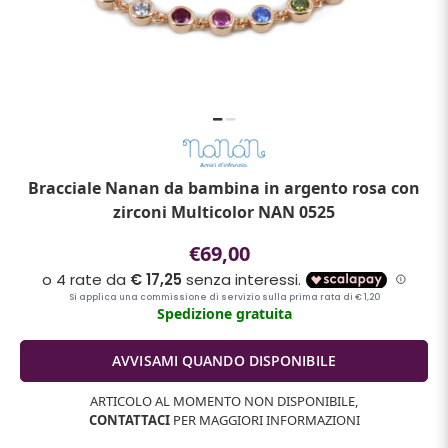
Bracciale Nanan da bambina in argento rosa con
zirconi Multicolor NAN 0525
€69,00
Spedizione gratuita
ARTICOLO AL MOMENTO NON DISPONIBILE,
CONTATTACI
PER MAGGIORI INFORMAZIONI