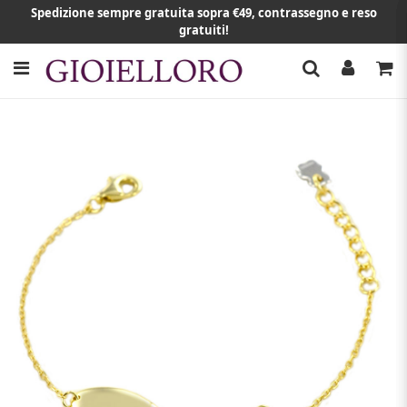
Spedizione sempre gratuita sopra €49, contrassegno e reso
gratuiti!