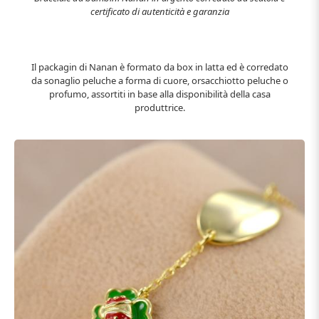
certificato di autenticità e garanzia
Il packagin di Nanan è formato da box in latta ed è corredato
da sonaglio peluche a forma di cuore, orsacchiotto peluche o
profumo, assortiti in base alla disponibilità della casa
produttrice.