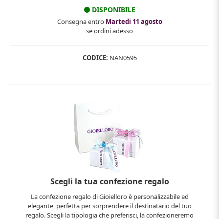
DISPONIBILE
Consegna entro
Martedi 11 agosto
se ordini adesso
CODICE:
NAN0595
Scegli la tua confezione regalo
La confezione regalo di Gioielloro è personalizzabile ed
elegante, perfetta per sorprendere il destinatario del tuo
regalo. Scegli la tipologia che preferisci, la confezioneremo