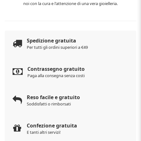
noi con la cura e l'attenzione di una vera gioielleria.
Spedizione gratuita
Per tutti gli ordini superiori a €49
Contrassegno gratuito
Paga alla consegna senza costi
Reso facile e gratuito
Soddisfatti o rimborsati
Confezione gratuita
E tanti altri servizi!