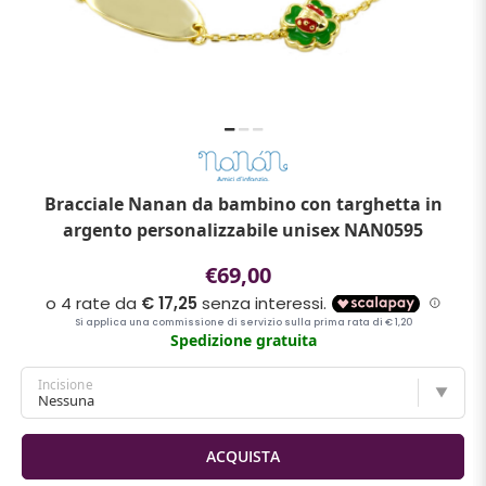
Bracciale Nanan da bambino con targhetta in
argento personalizzabile unisex NAN0595
€69,00
Spedizione gratuita
Incisione