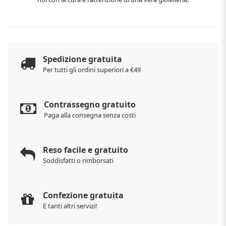
Spedizione gratuita
Per tutti gli ordini superiori a €49
Contrassegno gratuito
Paga alla consegna senza costi
Reso facile e gratuito
Soddisfatti o rimborsati
Confezione gratuita
E tanti altri servizi!