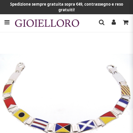
Spedizione sempre gratuita sopra €49, contrassegno e reso
gratuiti!