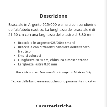
Descrizione
Bracciale in Argento 925/000 e smalti con bandierine
dell'alafabeto nautico. La lunghezza del bracciale è di
21.50 cm con una larghezza delle lastre di 8.30 mm.
Bracciale in argento 925/000 e smalti
Bracciale con differenti bandiere dell'alfabeto
Nautico
Smalti colorati
Lunghezza 20.50 cm, chiusura a moschettone
Larghezza lastre 8.30 mm
Bracciale uomo a tema nautico in argento Made in Italy
I colori delle bandierine nautiche sono puramente indicativi
Caratteristiche