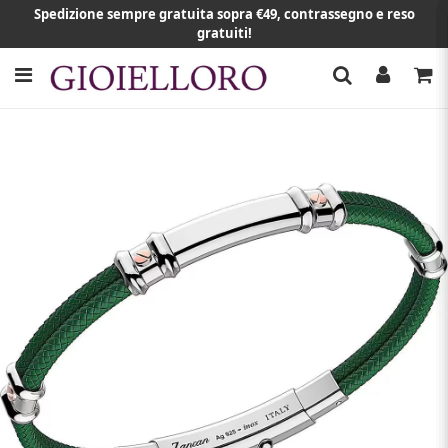
Spedizione sempre gratuita sopra €49, contrassegno e reso
gratuiti!