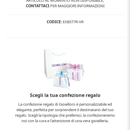
ARTICOLO AL MOMENTO NON DISPONIBILE,
CONTATTACI
PER MAGGIORI INFORMAZIONI
CODICE:
EXB577R-VR
Scegli la tua confezione regalo
La confezione regalo di Gioielloro è personalizzabile ed
elegante, perfetta per sorprendere il destinatario del tuo
regalo. Scegli la tipologia che preferisci, la confezioneremo
noi con la cura e l'attenzione di una vera gioielleria.