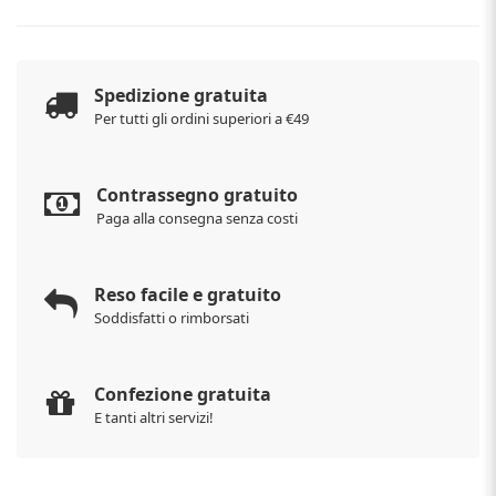
Spedizione gratuita
Per tutti gli ordini superiori a €49
Contrassegno gratuito
Paga alla consegna senza costi
Reso facile e gratuito
Soddisfatti o rimborsati
Confezione gratuita
E tanti altri servizi!