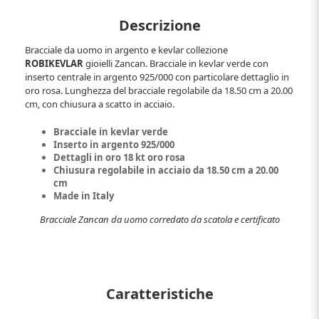
Descrizione
Bracciale da uomo in argento e kevlar collezione
ROBIKEVLAR
gioielli Zancan. Bracciale in kevlar verde con
inserto centrale in argento 925/000 con particolare dettaglio in
oro rosa. Lunghezza del bracciale regolabile da 18.50 cm a 20.00
cm, con chiusura a scatto in acciaio.
Bracciale in kevlar verde
Inserto in argento 925/000
Dettagli in oro 18 kt oro rosa
Chiusura regolabile in acciaio da 18.50 cm a 20.00
cm
Made in Italy
Bracciale Zancan da uomo corredato da scatola e certificato
Caratteristiche