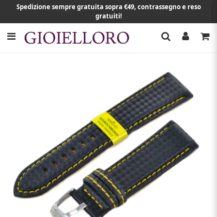
Spedizione sempre gratuita sopra €49, contrassegno e reso
gratuiti!