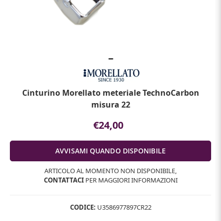
Cinturino Morellato meteriale TechnoCarbon
misura 22
€24,00
ARTICOLO AL MOMENTO NON DISPONIBILE,
CONTATTACI
PER MAGGIORI INFORMAZIONI
CODICE:
U3586977897CR22