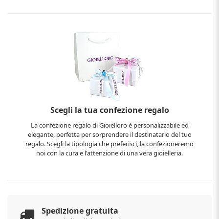
Scegli la tua confezione regalo
La confezione regalo di Gioielloro è personalizzabile ed
elegante, perfetta per sorprendere il destinatario del tuo
regalo. Scegli la tipologia che preferisci, la confezioneremo
noi con la cura e l'attenzione di una vera gioielleria.
Spedizione gratuita