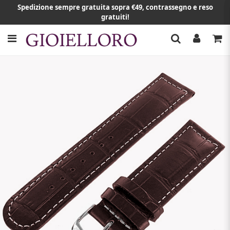
Spedizione sempre gratuita sopra €49, contrassegno e reso
gratuiti!