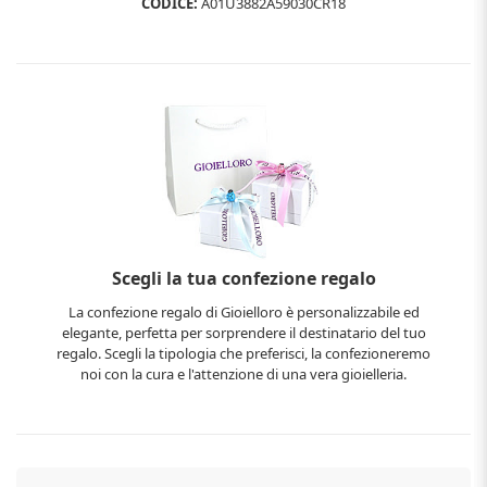
CODICE:
A01U3882A59030CR18
Scegli la tua confezione regalo
La confezione regalo di Gioielloro è personalizzabile ed
elegante, perfetta per sorprendere il destinatario del tuo
regalo. Scegli la tipologia che preferisci, la confezioneremo
noi con la cura e l'attenzione di una vera gioielleria.