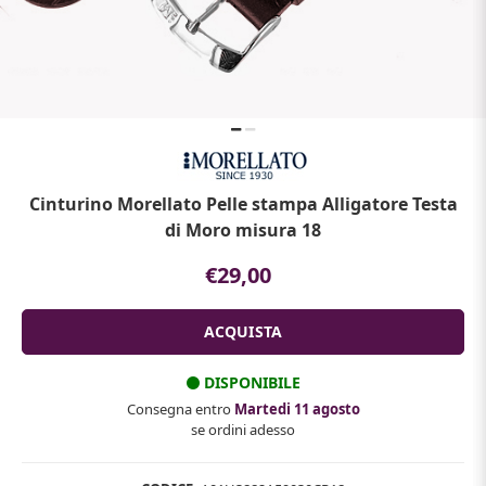
Cinturino Morellato Pelle stampa Alligatore Testa
di Moro misura 18
€29,00
DISPONIBILE
Consegna entro
Martedi 11 agosto
se ordini adesso