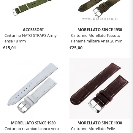
ACCESSORI
MORELLATO SINCE 1930
Cinturino NATO STRAPS Army
Cinturino Morellato Tessuto
ansa 18 mm
Panama militare Ansa 20 mm
€15,01
€25,00
MORELLATO SINCE 1930
MORELLATO SINCE 1930
Cinturino ricambio bianco vera
Cinturino Morellato Pelle