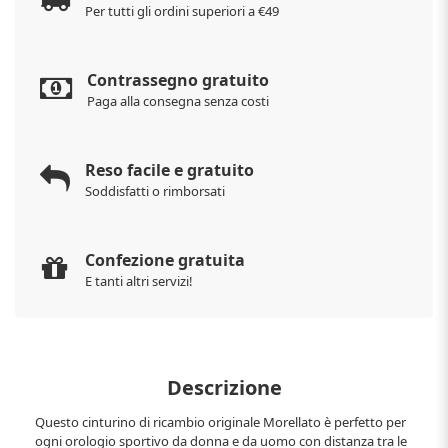
Per tutti gli ordini superiori a €49
Contrassegno gratuito
Paga alla consegna senza costi
Reso facile e gratuito
Soddisfatti o rimborsati
Confezione gratuita
E tanti altri servizi!
Descrizione
Questo cinturino di ricambio originale Morellato è perfetto per
ogni orologio sportivo da donna e da uomo con distanza tra le