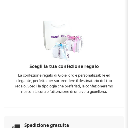
Scegli la tua confezione regalo
La confezione regalo di Gioielloro è personalizzabile ed
elegante, perfetta per sorprendere il destinatario del tuo
regalo. Scegli la tipologia che preferisci, la confezioneremo
noi con la cura e l'attenzione di una vera gioielleria.
Spedizione gratuita