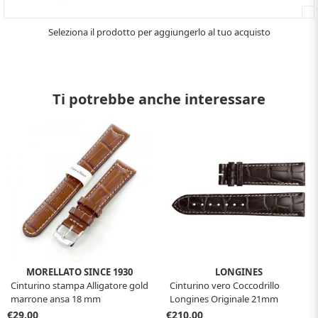
Seleziona il prodotto per aggiungerlo al tuo acquisto
Ti potrebbe anche interessare
MORELLATO SINCE 1930
LONGINES
Cinturino stampa Alligatore gold
Cinturino vero Coccodrillo
marrone ansa 18 mm
Longines Originale 21mm
€29,00
€210,00