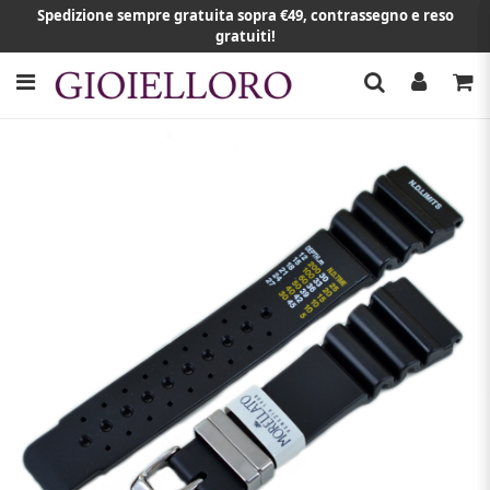
Spedizione sempre gratuita sopra €49, contrassegno e reso
gratuiti!