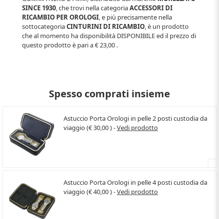
SINCE 1930
, che trovi nella categoria
ACCESSORI DI
RICAMBIO PER OROLOGI
, e più precisamente nella
sottocategoria
CINTURINI DI RICAMBIO
, è un prodotto
che al momento ha disponibilità
DISPONIBILE
ed il prezzo di
questo prodotto è pari a
€ 23,00
.
Spesso comprati insieme
Astuccio Porta Orologi in pelle 2 posti custodia da
viaggio (€ 30,00 ) -
Vedi prodotto
Astuccio Porta Orologi in pelle 4 posti custodia da
viaggio (€ 40,00 ) -
Vedi prodotto