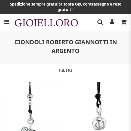
Spedizione sempre gratuita sopra €49, contrassegno e reso
gratuiti!
CIONDOLI ROBERTO GIANNOTTI IN
ARGENTO
FILTRI