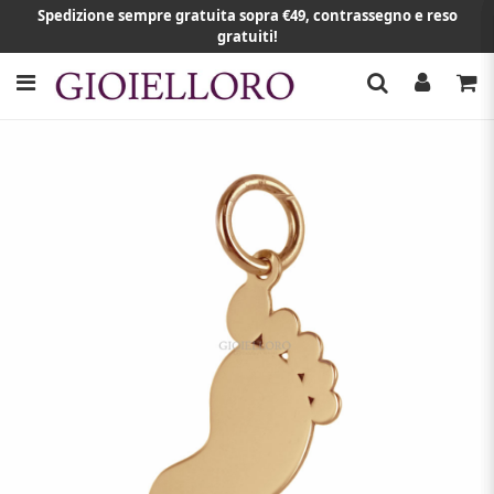
Spedizione sempre gratuita sopra €49, contrassegno e reso
gratuiti!