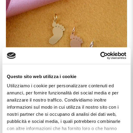
Questo sito web utilizza i cookie
Utilizziamo i cookie per personalizzare contenuti ed
annunci, per fornire funzionalità dei social media e per
analizzare il nostro traffico. Condividiamo inoltre
informazioni sul modo in cui utilizza il nostro sito con i
nostri partner che si occupano di analisi dei dati web,
pubblicità e social media, i quali potrebbero combinarle
con altre informazioni che ha fornito loro o che hanno