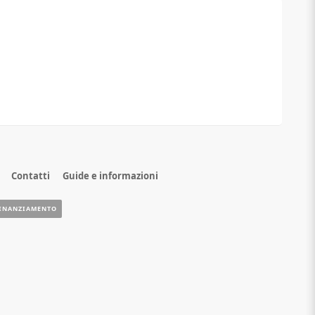
Contatti
Guide e informazioni
INANZIAMENTO