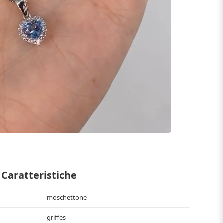
Caratteristiche
moschettone
griffes