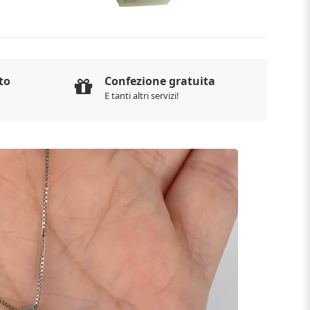
to
Confezione gratuita
E tanti altri servizi!