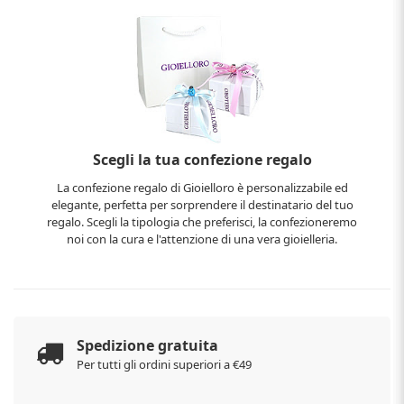
Scegli la tua confezione regalo
La confezione regalo di Gioielloro è personalizzabile ed
elegante, perfetta per sorprendere il destinatario del tuo
regalo. Scegli la tipologia che preferisci, la confezioneremo
noi con la cura e l'attenzione di una vera gioielleria.
Spedizione gratuita
Per tutti gli ordini superiori a €49