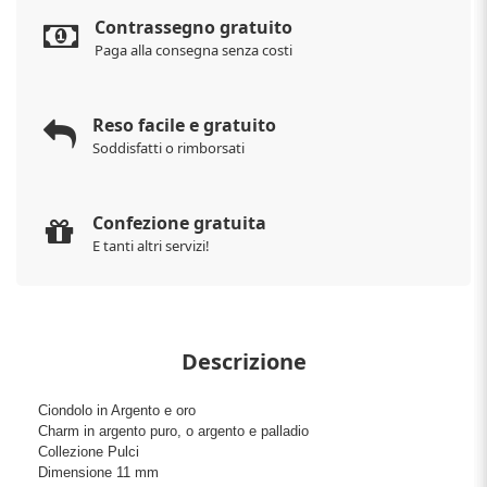
Contrassegno gratuito
Paga alla consegna senza costi
Reso facile e gratuito
Soddisfatti o rimborsati
Confezione gratuita
E tanti altri servizi!
Descrizione
Ciondolo in Argento e oro
Charm in argento puro, o argento e palladio
Collezione Pulci
Dimensione 11 mm