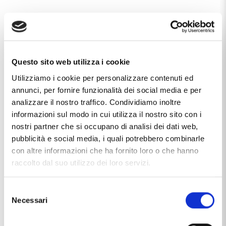
Questo sito web utilizza i cookie
Utilizziamo i cookie per personalizzare contenuti ed
annunci, per fornire funzionalità dei social media e per
analizzare il nostro traffico. Condividiamo inoltre
informazioni sul modo in cui utilizza il nostro sito con i
nostri partner che si occupano di analisi dei dati web,
pubblicità e social media, i quali potrebbero combinarle
con altre informazioni che ha fornito loro o che hanno
raccolto dal suo utilizzo dei loro servizi.
Selezione
Necessari
del
consenso