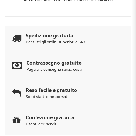
Spedizione gratuita
Per tutti gli ordini superiori a €49
Contrassegno gratuito
Paga alla consegna senza costi
Reso facile e gratuito
Soddisfatti o rimborsati
Confezione gratuita
E tanti altri servizi!