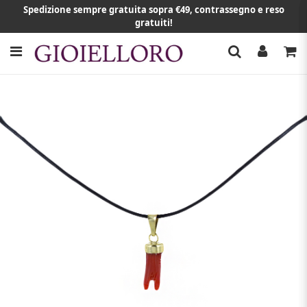
Spedizione sempre gratuita sopra €49, contrassegno e reso
gratuiti!