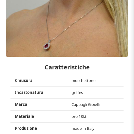
Caratteristiche
Chiusura
moschettone
Incastonatura
griffes
Marca
Cappagli Gioielli
Materiale
oro 18kt
Produzione
made in Italy