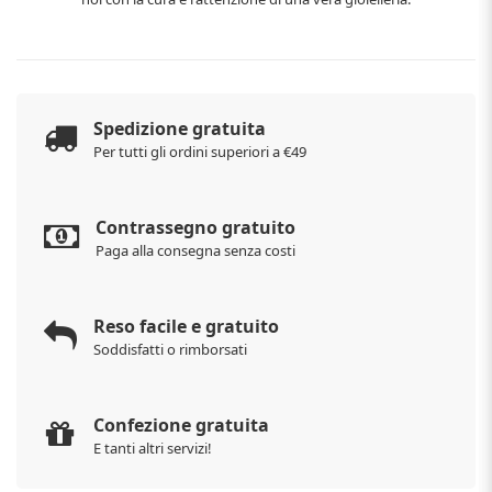
Spedizione gratuita
Per tutti gli ordini superiori a €49
Contrassegno gratuito
Paga alla consegna senza costi
Reso facile e gratuito
Soddisfatti o rimborsati
Confezione gratuita
E tanti altri servizi!