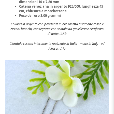
dimensioni 10 x 7.80 mm
Catena veneziana in argento 925/000, lunghezza 45
cm, chiusura a moschettone
Peso dell'oro 3.00 grammi
Collana in argento
con pendente in oro rosetta di zircone rosso e
zirconi bianchi, consegnata con scatola da gioielleria e certificato
di autenticità
Ciondolo rosetta interamente realizzato in Italia - made in Italy - ad
Alessandria