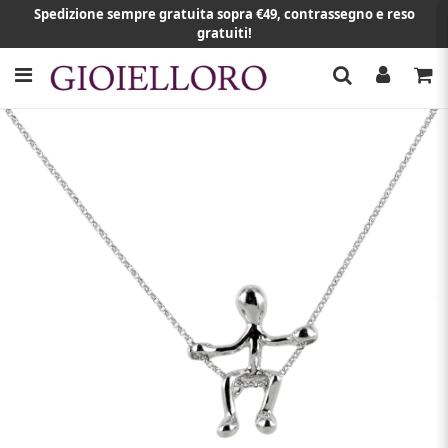
Spedizione sempre gratuita sopra €49, contrassegno e reso
gratuiti!