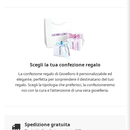
Scegli la tua confezione regalo
La confezione regalo di Gioielloro è personalizzabile ed
elegante, perfetta per sorprendere il destinatario del tuo
regalo. Scegli la tipologia che preferisci, la confezioneremo
noi con la cura e l'attenzione di una vera gioielleria.
Spedizione gratuita