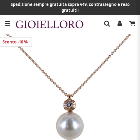
Spedizione sempre gratuita sopra €49, contrassegno e reso
gratuiti!
Sconto -10 %