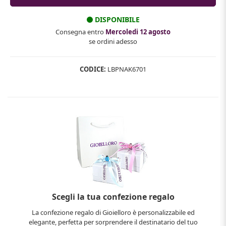
DISPONIBILE
Consegna entro
Mercoledi 12 agosto
se ordini adesso
CODICE:
LBPNAK6701
Scegli la tua confezione regalo
La confezione regalo di Gioielloro è personalizzabile ed
elegante, perfetta per sorprendere il destinatario del tuo