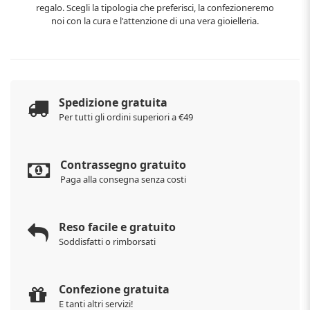
regalo. Scegli la tipologia che preferisci, la confezioneremo
noi con la cura e l'attenzione di una vera gioielleria.
Spedizione gratuita
Per tutti gli ordini superiori a €49
Contrassegno gratuito
Paga alla consegna senza costi
Reso facile e gratuito
Soddisfatti o rimborsati
Confezione gratuita
E tanti altri servizi!