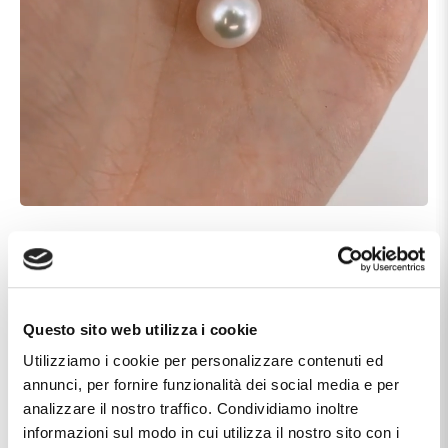
Questo sito web utilizza i cookie
Utilizziamo i cookie per personalizzare contenuti ed
annunci, per fornire funzionalità dei social media e per
analizzare il nostro traffico. Condividiamo inoltre
informazioni sul modo in cui utilizza il nostro sito con i