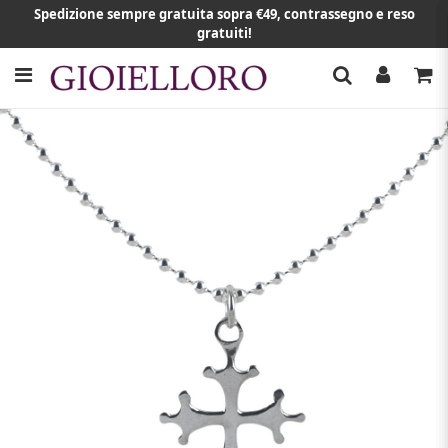
Spedizione sempre gratuita sopra €49, contrassegno e reso
gratuiti!