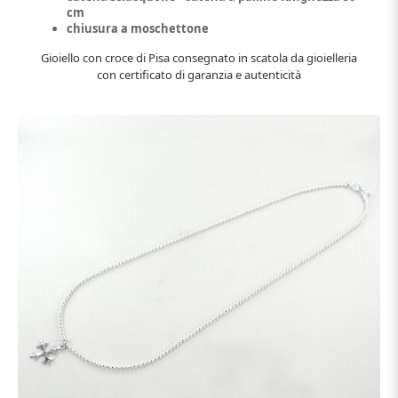
cm
chiusura a moschettone
Gioiello con croce di Pisa consegnato in scatola da gioielleria
con certificato di garanzia e autenticità