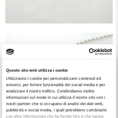
Questo sito web utilizza i cookie
Utilizziamo i cookie per personalizzare contenuti ed
annunci, per fornire funzionalità dei social media e per
analizzare il nostro traffico. Condividiamo inoltre
informazioni sul modo in cui utilizza il nostro sito con i
nostri partner che si occupano di analisi dei dati web,
pubblicità e social media, i quali potrebbero combinarle
con altre informazioni che ha fornito loro o che hanno