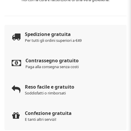
Spedizione gratuita
Per tutti gli ordini superiori a €49
Contrassegno gratuito
Paga alla consegna senza costi
Reso facile e gratuito
Soddisfatti o rimborsati
Confezione gratuita
E tanti altri servizi!