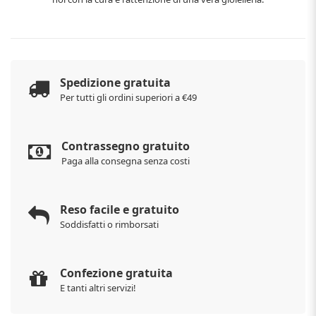
Spedizione gratuita
Per tutti gli ordini superiori a €49
Contrassegno gratuito
Paga alla consegna senza costi
Reso facile e gratuito
Soddisfatti o rimborsati
Confezione gratuita
E tanti altri servizi!