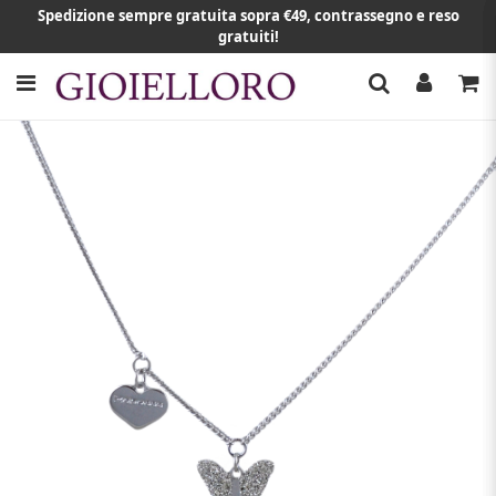
Spedizione sempre gratuita sopra €49, contrassegno e reso
gratuiti!