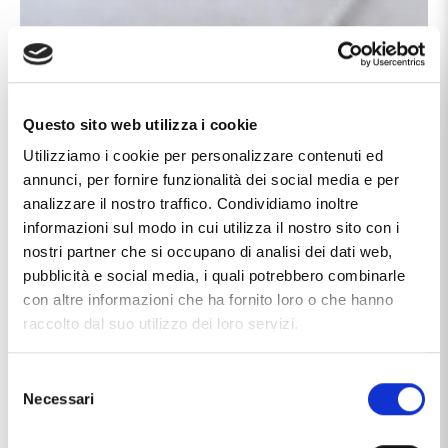
Questo sito web utilizza i cookie
Utilizziamo i cookie per personalizzare contenuti ed
annunci, per fornire funzionalità dei social media e per
analizzare il nostro traffico. Condividiamo inoltre
informazioni sul modo in cui utilizza il nostro sito con i
nostri partner che si occupano di analisi dei dati web,
pubblicità e social media, i quali potrebbero combinarle
con altre informazioni che ha fornito loro o che hanno
raccolto dal suo utilizzo dei loro servizi.
Selezione
Necessari
del
consenso
Caratteristiche