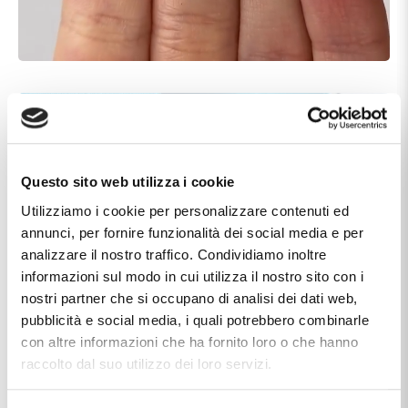
Questo sito web utilizza i cookie
Utilizziamo i cookie per personalizzare contenuti ed
annunci, per fornire funzionalità dei social media e per
analizzare il nostro traffico. Condividiamo inoltre
informazioni sul modo in cui utilizza il nostro sito con i
nostri partner che si occupano di analisi dei dati web,
pubblicità e social media, i quali potrebbero combinarle
con altre informazioni che ha fornito loro o che hanno
raccolto dal suo utilizzo dei loro servizi.