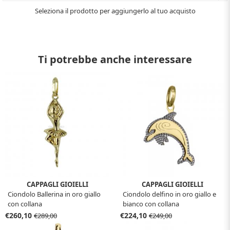
Seleziona il prodotto per aggiungerlo al tuo acquisto
Ti potrebbe anche interessare
CAPPAGLI GIOIELLI
CAPPAGLI GIOIELLI
Ciondolo Ballerina in oro giallo
Ciondolo delfino in oro giallo e
con collana
bianco con collana
€260,10
€224,10
€289,00
€249,00