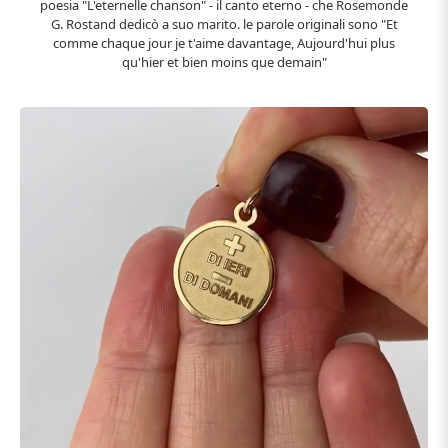
poesia "L'eternelle chanson" - il canto eterno - che Rosemonde
G. Rostand dedicò a suo marito. le parole originali sono "Et
comme chaque jour je t'aime davantage, Aujourd'hui plus
qu'hier et bien moins que demain"