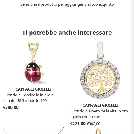
Seleziona il prodotto per aggiungerlo al tuo acquisto
Ti potrebbe anche interessare
CAPPAGLI GIOIELLI
Ciondolo Coccinella in oro e
smalto BIG modello 190
CAPPAGLI GIOIELLI
€396,00
Ciondolo albero della vita in oro
giallo con zirconi
€271,80
€302,00