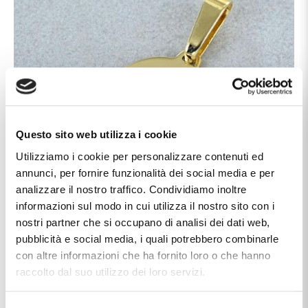
Questo sito web utilizza i cookie
Utilizziamo i cookie per personalizzare contenuti ed
annunci, per fornire funzionalità dei social media e per
analizzare il nostro traffico. Condividiamo inoltre
informazioni sul modo in cui utilizza il nostro sito con i
nostri partner che si occupano di analisi dei dati web,
pubblicità e social media, i quali potrebbero combinarle
con altre informazioni che ha fornito loro o che hanno
raccolto dal suo utilizzo dei loro servizi.
Caratteristiche