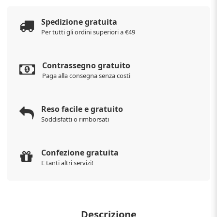
Spedizione gratuita
Per tutti gli ordini superiori a €49
Contrassegno gratuito
Paga alla consegna senza costi
Reso facile e gratuito
Soddisfatti o rimborsati
Confezione gratuita
E tanti altri servizi!
Descrizione