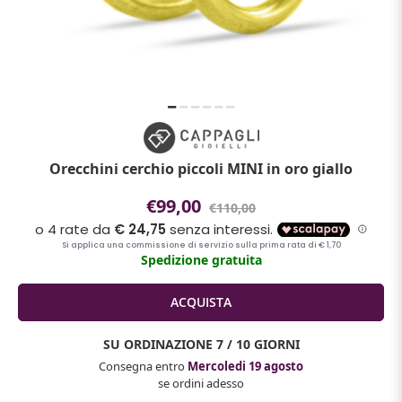
Orecchini cerchio piccoli MINI in oro giallo
€99,00
€110,00
Spedizione gratuita
SU ORDINAZIONE
7 / 10 GIORNI
Consegna entro
Mercoledi 19 agosto
se ordini adesso