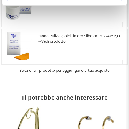
(€ 10,00 ) -
Vedi prodotto
Panno Pulizia gioielli in oro Silbo cm 30x24 (€ 6,00
) -
Vedi prodotto
Seleziona il prodotto per aggiungerlo al tuo acquisto
Ti potrebbe anche interessare