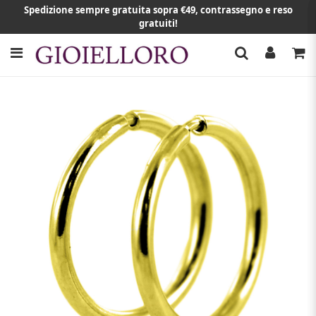
Spedizione sempre gratuita sopra €49, contrassegno e reso
gratuiti!