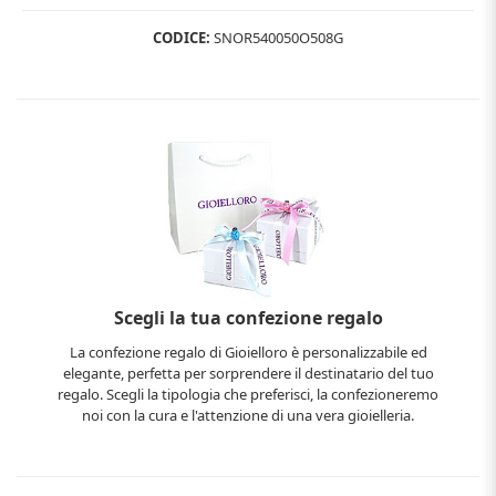
CODICE:
SNOR540050O508G
Scegli la tua confezione regalo
La confezione regalo di Gioielloro è personalizzabile ed
elegante, perfetta per sorprendere il destinatario del tuo
regalo. Scegli la tipologia che preferisci, la confezioneremo
noi con la cura e l'attenzione di una vera gioielleria.