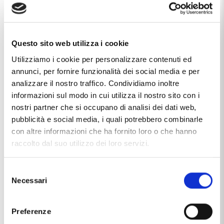
Questo sito web utilizza i cookie
Utilizziamo i cookie per personalizzare contenuti ed
annunci, per fornire funzionalità dei social media e per
analizzare il nostro traffico. Condividiamo inoltre
informazioni sul modo in cui utilizza il nostro sito con i
nostri partner che si occupano di analisi dei dati web,
pubblicità e social media, i quali potrebbero combinarle
con altre informazioni che ha fornito loro o che hanno
raccolto dal suo utilizzo dei loro servizi.
Selezione
Necessari
del
Caratteristiche
consenso
Chiusura
a scatto
Preferenze