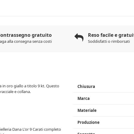
ontrassegno gratuito
Reso facile e gratui
aga alla consegna senza costi
Soddisfatti o rimborsati
 in oro giallo a titolo 9 kt. Questo
Chiusura
racciale e collana.
Marca
Materiale
Produzione
ielleria Dana L'or 9 Carati completo