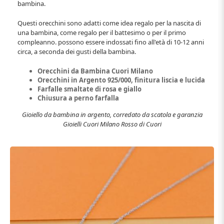
bambina.
Questi orecchini sono adatti come idea regalo per la nascita di
una bambina, come regalo per il battesimo o per il primo
compleanno. possono essere indossati fino all'età di 10-12 anni
circa, a seconda dei gusti della bambina.
Orecchini da Bambina Cuori Milano
Orecchini in Argento 925/000, finitura liscia e lucida
Farfalle smaltate di rosa e giallo
Chiusura a perno farfalla
Gioiello da bambina in argento, corredato da scatola e garanzia
Gioielli Cuori Milano Rosso di Cuori