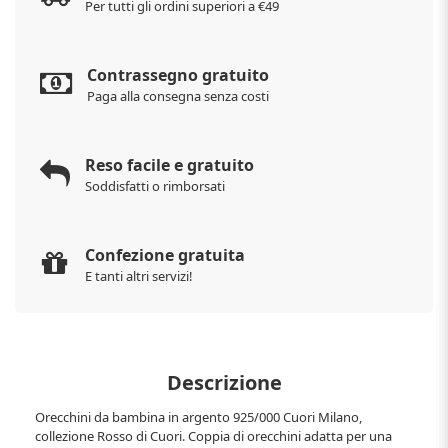
Per tutti gli ordini superiori a €49
Contrassegno gratuito
Paga alla consegna senza costi
Reso facile e gratuito
Soddisfatti o rimborsati
Confezione gratuita
E tanti altri servizi!
Descrizione
Orecchini da bambina in argento 925/000 Cuori Milano,
collezione Rosso di Cuori. Coppia di orecchini adatta per una