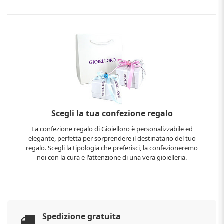
Scegli la tua confezione regalo
La confezione regalo di Gioielloro è personalizzabile ed
elegante, perfetta per sorprendere il destinatario del tuo
regalo. Scegli la tipologia che preferisci, la confezioneremo
noi con la cura e l'attenzione di una vera gioielleria.
Spedizione gratuita