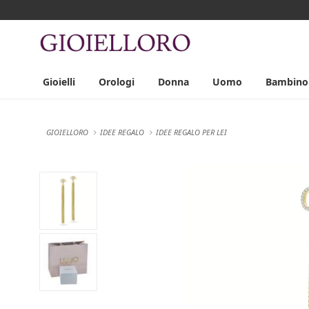
Gioielli
Orologi
Donna
Uomo
Bambino
GIOIELLORO
IDEE REGALO
IDEE REGALO PER LEI