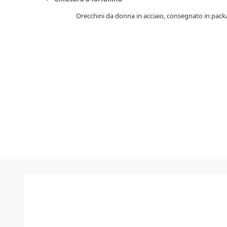
Orecchini da donna in acciaio, consegnato in pack