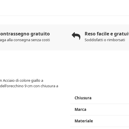
ontrassegno gratuito
Reso facile e gratui
aga alla consegna senza costi
Soddisfatti o rimborsati
Acciaio di colore giallo a
 dell'orecchino 9 cm con chiusura a
Chiusura
Marca
Materiale