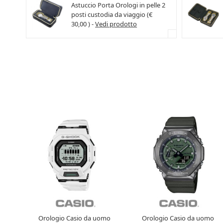
Astuccio Porta Orologi in pelle 2
posti custodia da viaggio (€
30,00 ) -
Vedi prodotto
Orologio Casio da uomo
Orologio Casio da uomo