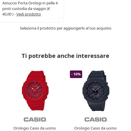
Astuccio Porta Orologi in pelle 4
posti custodia da viaggio (€
40,00 ) -
Vedi prodotto
Seleziona il prodotto per aggiungerlo al tuo acquisto
Ti potrebbe anche interessare
- 10%
Orologio Casio da uomo
Orologio Casio da uomo