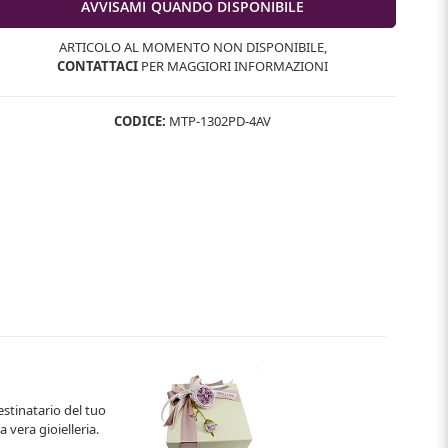
ARTICOLO AL MOMENTO NON DISPONIBILE,
CONTATTACI
PER MAGGIORI INFORMAZIONI
CODICE:
MTP-1302PD-4AV
estinatario del tuo
 vera gioielleria.