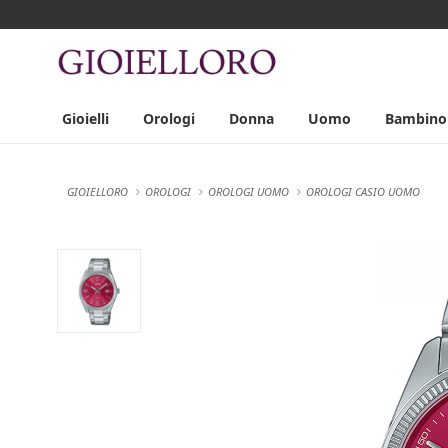
Gioielli
Orologi
Donna
Uomo
Bambino
GIOIELLORO
OROLOGI
OROLOGI UOMO
OROLOGI CASIO UOMO