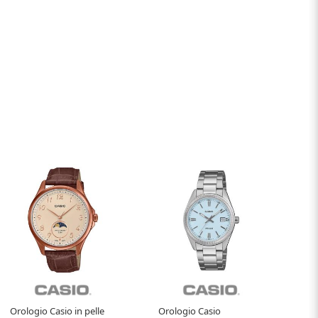
Orologio Casio in pelle
Orologio Casio