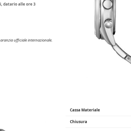
 datario alle ore 3
ranzia ufficiale internazionale.
Cassa Materiale
Chiusura