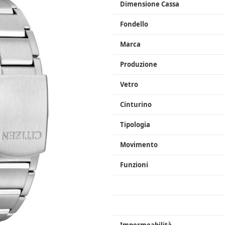
Dimensione Cassa
Fondello
Marca
Produzione
Vetro
Cinturino
Tipologia
Movimento
Funzioni