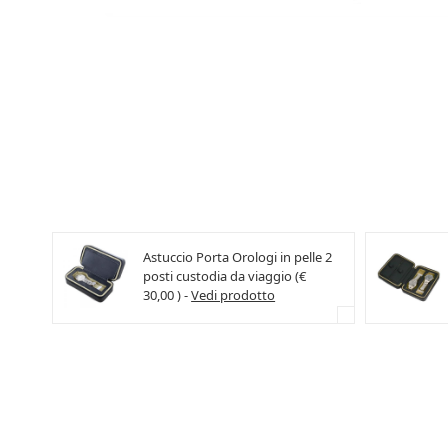
Astuccio Porta Orologi in pelle 2
posti custodia da viaggio (€
30,00 ) -
Vedi prodotto