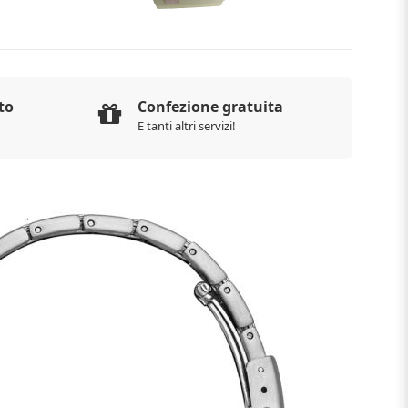
to
Confezione gratuita
E tanti altri servizi!