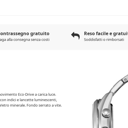
ontrassegno gratuito
Reso facile e gratui
aga alla consegna senza costi
Soddisfatti o rimborsati
ovimento Eco-Drive a carica luce.
on indici e lancette luminescenti,
 Vetro minerale. Fondo serrato a vite.