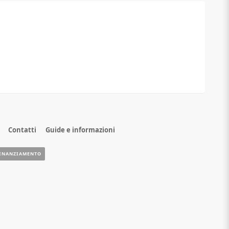
Contatti
Guide e informazioni
INANZIAMENTO