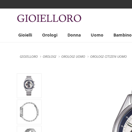
Gioielli
Orologi
Donna
Uomo
Bambino
GIOIELLORO
OROLOGI
OROLOGI UOMO
OROLOGI CITIZEN UOMO