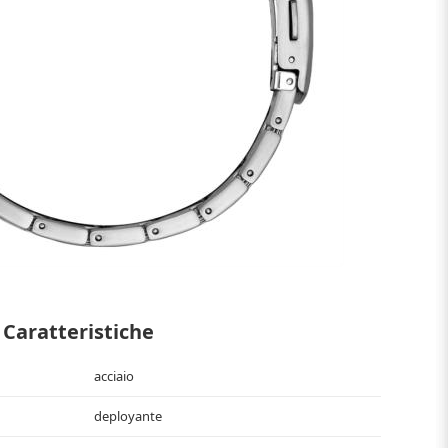
Caratteristiche
acciaio
deployante