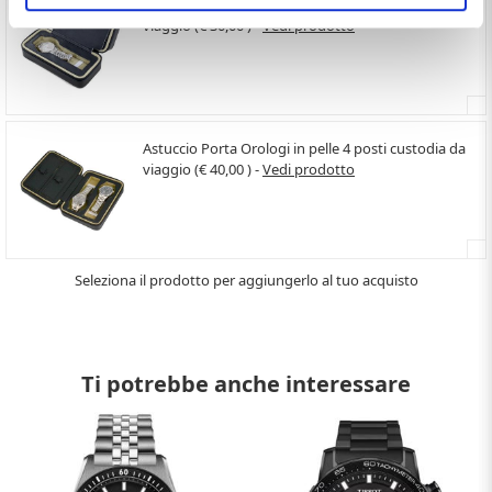
Astuccio Porta Orologi in pelle 2 posti custodia da
viaggio (€ 30,00 ) -
Vedi prodotto
Astuccio Porta Orologi in pelle 4 posti custodia da
viaggio (€ 40,00 ) -
Vedi prodotto
Seleziona il prodotto per aggiungerlo al tuo acquisto
Ti potrebbe anche interessare