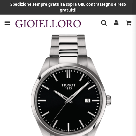
Spedizione sempre gratuita sopra €49, contrassegno e reso
gratuiti!