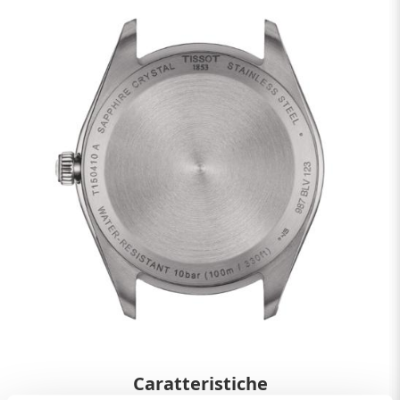
Caratteristiche