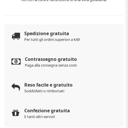
Spedizione gratuita
Per tutti gli ordini superiori a €49
Contrassegno gratuito
Paga alla consegna senza costi
Reso facile e gratuito
Soddisfatti o rimborsati
Confezione gratuita
E tanti altri servizi!