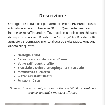
Descrizione
Orologio Tissot da polso per uomo collezione
PR 100
con cassa
rotonda in acciaio di diametro 40 mm. Quadrante nero con
indici e vetro zaffiro antigraffio. Bracciale in acciaio con chiusura
deployante in acciaio. Resistente all'acqua (Water Resistant) 10
atmosfere (100m). Movimento al quarzo Swiss Made. Funzione
di data alle quattro.
Orologio Tissot
Cassa in acciaio diametro 40 mm
Vetro zaffiro antigraffio
Bracciale e chiusura (deployante) in acciaio
Movimento al quarzo
Water resistant 10 atm
Funzioni: Data
Orologio da polso Tissot per uomo collezione PR100 corredato da
scatola, manuali e garanzia ufficiale.