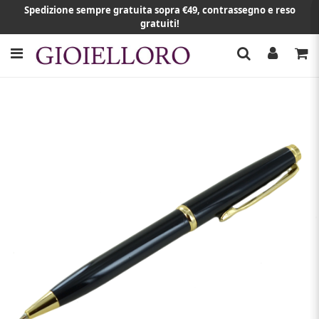
Spedizione sempre gratuita sopra €49, contrassegno e reso
gratuiti!