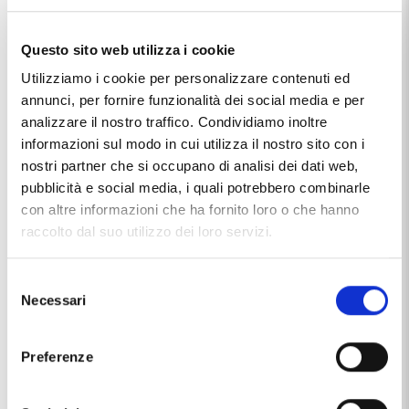
Questo sito web utilizza i cookie
Utilizziamo i cookie per personalizzare contenuti ed
annunci, per fornire funzionalità dei social media e per
analizzare il nostro traffico. Condividiamo inoltre
informazioni sul modo in cui utilizza il nostro sito con i
nostri partner che si occupano di analisi dei dati web,
pubblicità e social media, i quali potrebbero combinarle
con altre informazioni che ha fornito loro o che hanno
raccolto dal suo utilizzo dei loro servizi.
Selezione
Necessari
del
consenso
Preferenze
Caratteristiche