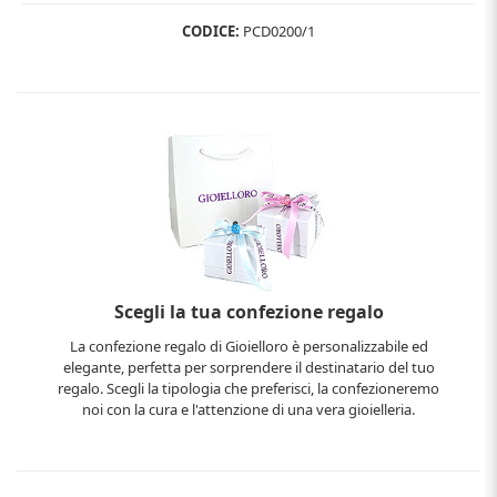
CODICE:
PCD0200/1
Scegli la tua confezione regalo
La confezione regalo di Gioielloro è personalizzabile ed
elegante, perfetta per sorprendere il destinatario del tuo
regalo. Scegli la tipologia che preferisci, la confezioneremo
noi con la cura e l'attenzione di una vera gioielleria.