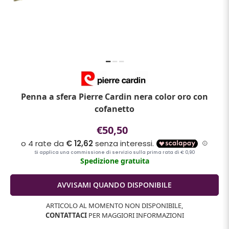
Penna a sfera Pierre Cardin nera color oro con
cofanetto
€50,50
Spedizione gratuita
ARTICOLO AL MOMENTO NON DISPONIBILE,
CONTATTACI
PER MAGGIORI INFORMAZIONI