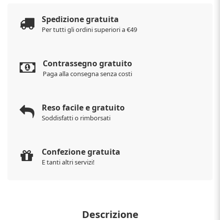
Spedizione gratuita
Per tutti gli ordini superiori a €49
Contrassegno gratuito
Paga alla consegna senza costi
Reso facile e gratuito
Soddisfatti o rimborsati
Confezione gratuita
E tanti altri servizi!
Descrizione