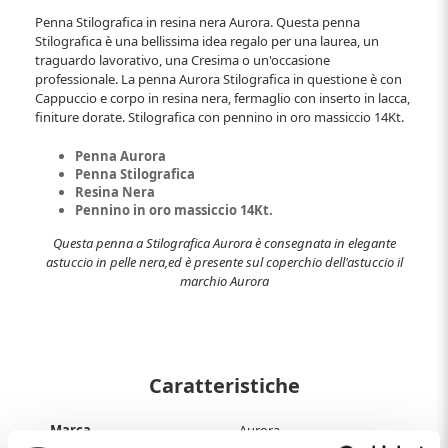
Penna Stilografica in resina nera Aurora. Questa penna
Stilografica è una bellissima idea regalo per una laurea, un
traguardo lavorativo, una Cresima o un'occasione
professionale. La penna Aurora Stilografica in questione è con
Cappuccio e corpo in resina nera, fermaglio con inserto in lacca,
finiture dorate. Stilografica con pennino in oro massiccio 14Kt.
Penna Aurora
Penna Stilografica
Resina Nera
Pennino in oro massiccio 14Kt.
Questa penna a Stilografica Aurora è consegnata in elegante
astuccio in pelle nera,ed è presente sul coperchio dell'astuccio il
marchio Aurora
Caratteristiche
Marca
Aurora