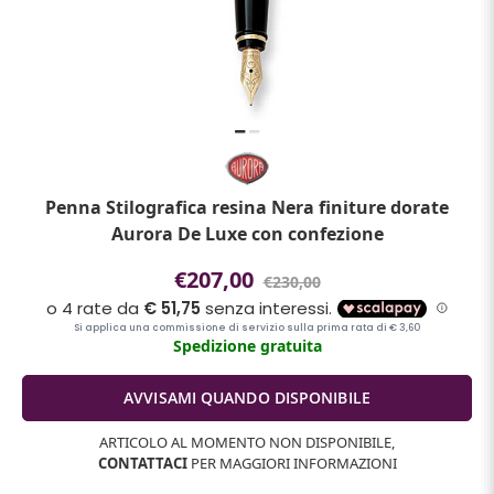
Penna Stilografica resina Nera finiture dorate
Aurora De Luxe con confezione
€207,00
€230,00
Spedizione gratuita
ARTICOLO AL MOMENTO NON DISPONIBILE,
CONTATTACI
PER MAGGIORI INFORMAZIONI