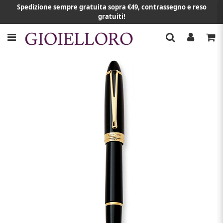
Spedizione sempre gratuita sopra €49, contrassegno e reso
gratuiti!