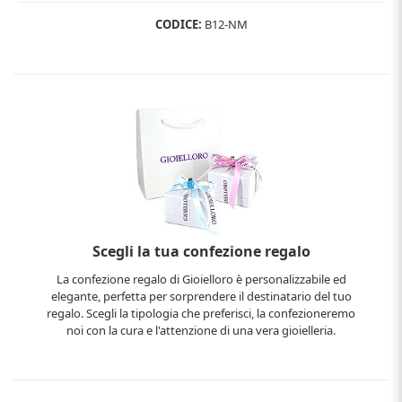
CODICE:
B12-NM
Scegli la tua confezione regalo
La confezione regalo di Gioielloro è personalizzabile ed
elegante, perfetta per sorprendere il destinatario del tuo
regalo. Scegli la tipologia che preferisci, la confezioneremo
noi con la cura e l'attenzione di una vera gioielleria.