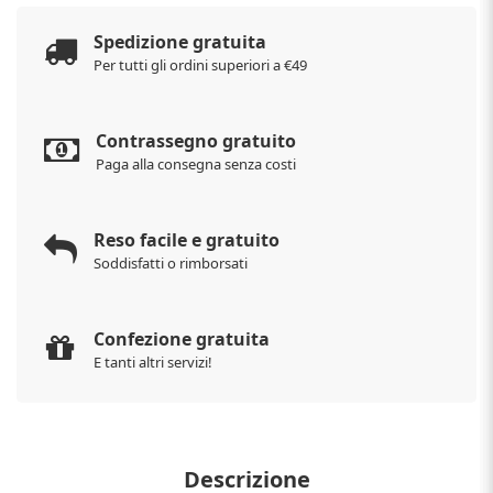
Spedizione gratuita
Per tutti gli ordini superiori a €49
Contrassegno gratuito
Paga alla consegna senza costi
Reso facile e gratuito
Soddisfatti o rimborsati
Confezione gratuita
E tanti altri servizi!
Descrizione