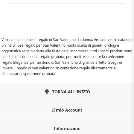
Vetrina online di idee regalo di San Valentino da donna. Visita il nostro catalogo
online di idee regalo per San Valentino, vasta scelta di gioielli, orologi e
oggettistica regalo adatta alla festa degli innamorati. tutti i nostri prodotti sono
spediti con confezione regalo gratuita, puoi inoltre scegliere la confezione
regalo Elegance, per un dono di San Valentino di grande effetto. Scegli di
inviare il regalo di san Valentino in confezione regalo direttamente al
destinatario, spedizione gratuita!
TORNA ALL'INIZIO
Il mio Account
Informazioni