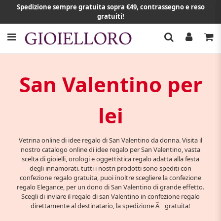
Spedizione sempre gratuita sopra €49, contrassegno e reso
gratuiti!
San Valentino per
lei
Vetrina online di idee regalo di San Valentino da donna. Visita il
nostro catalogo online di idee regalo per San Valentino, vasta
scelta di gioielli, orologi e oggettistica regalo adatta alla festa
degli innamorati. tutti i nostri prodotti sono spediti con
confezione regalo gratuita, puoi inoltre scegliere la confezione
regalo Elegance, per un dono di San Valentino di grande effetto.
Scegli di inviare il regalo di san Valentino in confezione regalo
direttamente al destinatario, la spedizione Ã¨ gratuita!