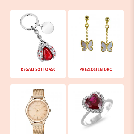
REGALI SOTTO €50
PREZIOSI IN ORO