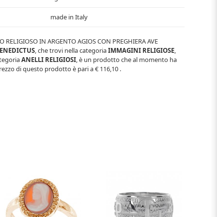
made in Italy
O RELIGIOSO IN ARGENTO AGIOS CON PREGHIERA AVE
ENEDICTUS
, che trovi nella categoria
IMMAGINI RELIGIOSE
,
ategoria
ANELLI RELIGIOSI
, è un prodotto che al momento ha
prezzo di questo prodotto è pari a
€ 116,10
.