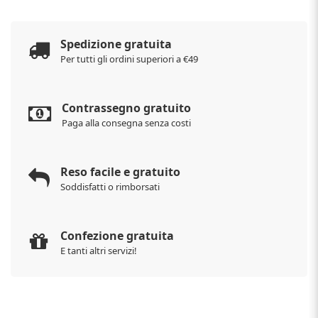
Spedizione gratuita
Per tutti gli ordini superiori a €49
Contrassegno gratuito
Paga alla consegna senza costi
Reso facile e gratuito
Soddisfatti o rimborsati
Confezione gratuita
E tanti altri servizi!