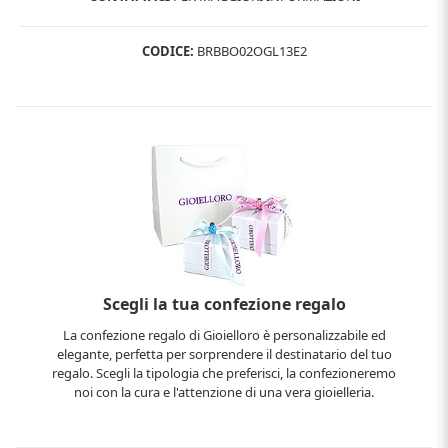
CODICE:
BRBBO02OGL13E2
Scegli la tua confezione regalo
La confezione regalo di Gioielloro è personalizzabile ed
elegante, perfetta per sorprendere il destinatario del tuo
regalo. Scegli la tipologia che preferisci, la confezioneremo
noi con la cura e l'attenzione di una vera gioielleria.