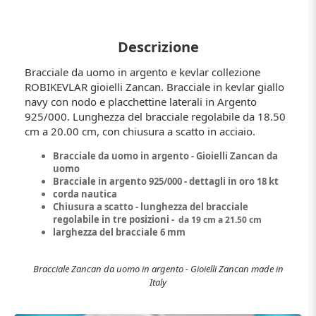
Descrizione
Bracciale da uomo in argento e kevlar collezione
ROBIKEVLAR gioielli Zancan. Bracciale in kevlar giallo
navy con nodo e placchettine laterali in Argento
925/000. Lunghezza del bracciale regolabile da 18.50
cm a 20.00 cm, con chiusura a scatto in acciaio.
Bracciale da uomo in argento - Gioielli Zancan da
uomo
Bracciale in argento 925/000 - dettagli in oro 18 kt
corda nautica
Chiusura a scatto - lunghezza del bracciale
regolabile in tre posizioni -
da 19 cm a 21.50 cm
larghezza del bracciale 6 mm
Bracciale Zancan da uomo in argento - Gioielli Zancan made in
Italy