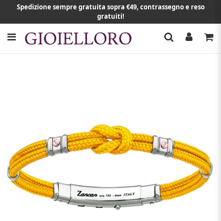
Spedizione sempre gratuita sopra €49, contrassegno e reso
gratuiti!