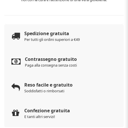
Spedizione gratuita
Per tutti gli ordini superiori a €49
Contrassegno gratuito
Paga alla consegna senza costi
Reso facile e gratuito
Soddisfatti o rimborsati
Confezione gratuita
E tanti altri servizi!