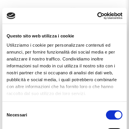
Questo sito web utilizza i cookie
Utilizziamo i cookie per personalizzare contenuti ed
annunci, per fornire funzionalità dei social media e per
analizzare il nostro traffico. Condividiamo inoltre
informazioni sul modo in cui utilizza il nostro sito con i
nostri partner che si occupano di analisi dei dati web,
pubblicità e social media, i quali potrebbero combinarle
con altre informazioni che ha fornito loro o che hanno
raccolto dal suo utilizzo dei loro servizi.
Selezione
Necessari
del
consenso
Caratteristiche