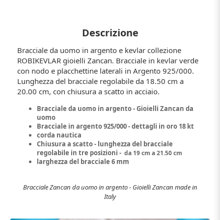
Descrizione
Bracciale da uomo in argento e kevlar collezione
ROBIKEVLAR gioielli Zancan. Bracciale in kevlar verde
con nodo e placchettine laterali in Argento 925/000.
Lunghezza del bracciale regolabile da 18.50 cm a
20.00 cm, con chiusura a scatto in acciaio.
Bracciale da uomo in argento - Gioielli Zancan da
uomo
Bracciale in argento 925/000 - dettagli in oro 18 kt
corda nautica
Chiusura a scatto - lunghezza del bracciale
regolabile in tre posizioni -
da 19 cm a 21.50 cm
larghezza del bracciale 6 mm
Bracciale Zancan da uomo in argento - Gioielli Zancan made in
Italy