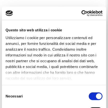
Questo sito web utilizza i cookie
Utilizziamo i cookie per personalizzare contenuti ed
annunci, per fornire funzionalità dei social media e per
analizzare il nostro traffico. Condividiamo inoltre
informazioni sul modo in cui utilizza il nostro sito con i
nostri partner che si occupano di analisi dei dati web,
pubblicità e social media, i quali potrebbero combinarle
con altre informazioni che ha fornito loro o che hanno
raccolto dal suo utilizzo dei loro servizi.
Selezione
Necessari
del
consenso
Caratteristiche