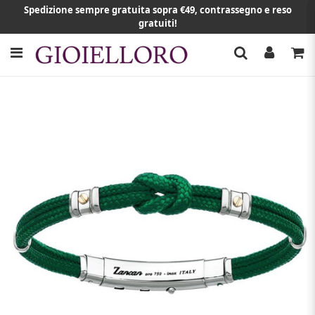
Spedizione sempre gratuita sopra €49, contrassegno e reso
gratuiti!