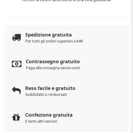
Spedizione gratuita
Per tutti gli ordini superiori a €49
Contrassegno gratuito
Paga alla consegna senza costi
Reso facile e gratuito
Soddisfatti o rimborsati
Confezione gratuita
E tanti altri servizi!