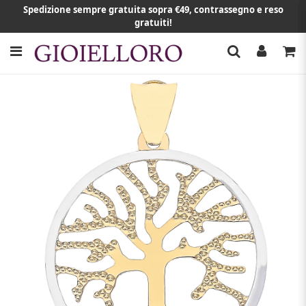
Spedizione sempre gratuita sopra €49, contrassegno e reso
gratuiti!