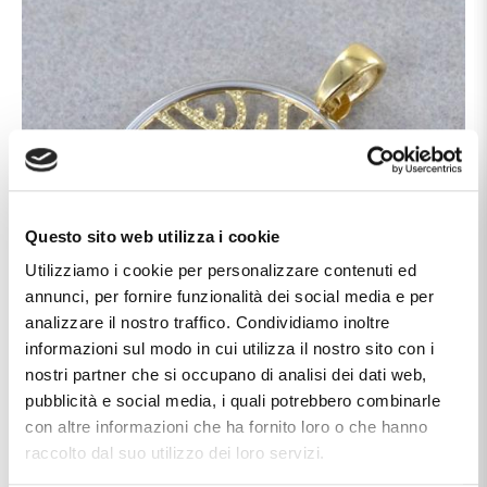
Questo sito web utilizza i cookie
Utilizziamo i cookie per personalizzare contenuti ed
annunci, per fornire funzionalità dei social media e per
analizzare il nostro traffico. Condividiamo inoltre
informazioni sul modo in cui utilizza il nostro sito con i
nostri partner che si occupano di analisi dei dati web,
pubblicità e social media, i quali potrebbero combinarle
con altre informazioni che ha fornito loro o che hanno
Caratteristiche
raccolto dal suo utilizzo dei loro servizi.