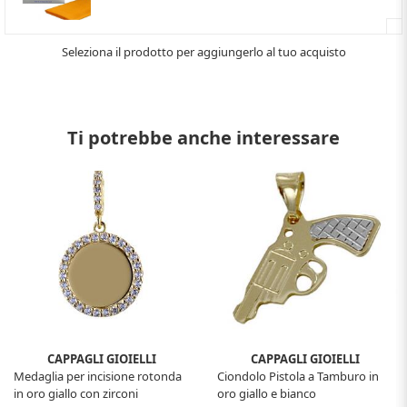
Seleziona il prodotto per aggiungerlo al tuo acquisto
Ti potrebbe anche interessare
CAPPAGLI GIOIELLI
CAPPAGLI GIOIELLI
Medaglia per incisione rotonda
Ciondolo Pistola a Tamburo in
in oro giallo con zirconi
oro giallo e bianco