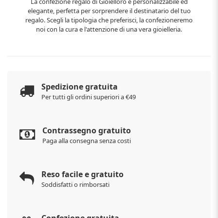
La confezione regalo di Gioielloro è personalizzabile ed
elegante, perfetta per sorprendere il destinatario del tuo
regalo. Scegli la tipologia che preferisci, la confezioneremo
noi con la cura e l'attenzione di una vera gioielleria.
Spedizione gratuita
Per tutti gli ordini superiori a €49
Contrassegno gratuito
Paga alla consegna senza costi
Reso facile e gratuito
Soddisfatti o rimborsati
Confezione gratuita