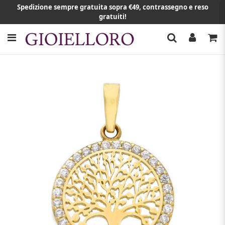
Spedizione sempre gratuita sopra €49, contrassegno e reso
gratuiti!