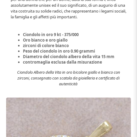
assolutamente unisex ed il suo significato, di un augurio di una
vita costruita su solide radici, che rappresentano i legami sociali,
la famiglia e gli affetti più importanti.
Ciondolo in oro 9 kt - 375/000
Oro bianco e oro giallo
zirconi di colore bianco
Peso del ciondolo in oro 0.90 grammi
Diametro del ciondolo albero della vita 15 mm
contromaglia esclusa dalla misurazione
Ciondolo Albero della Vita in oro bicolore giallo e bianco con
zirconi, consegnato con scatola da gioielleria e certificato di
autenticità