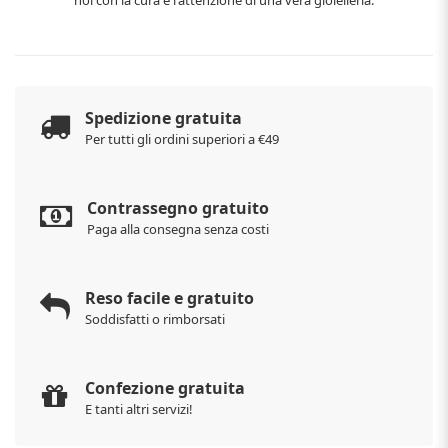
Spedizione gratuita
Per tutti gli ordini superiori a €49
Contrassegno gratuito
Paga alla consegna senza costi
Reso facile e gratuito
Soddisfatti o rimborsati
Confezione gratuita
E tanti altri servizi!