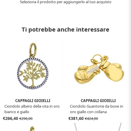
Seleziona il prodotto per aggiungerlo al tuo acquisto
Ti potrebbe anche interessare
CAPPAGLI GIOIELLI
CAPPAGLI GIOIELLI
Ciondolo albero della vita in oro
Ciondolo Guantone da boxe in
bianco e giallo
oro giallo con collana
€266,40
€381,60
€296,00
€424,00