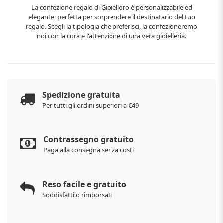
La confezione regalo di Gioielloro è personalizzabile ed
elegante, perfetta per sorprendere il destinatario del tuo
regalo. Scegli la tipologia che preferisci, la confezioneremo
noi con la cura e l'attenzione di una vera gioielleria.
Spedizione gratuita
Per tutti gli ordini superiori a €49
Contrassegno gratuito
Paga alla consegna senza costi
Reso facile e gratuito
Soddisfatti o rimborsati