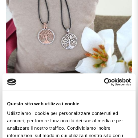
Questo sito web utilizza i cookie
Caratteristiche
Utilizziamo i cookie per personalizzare contenuti ed
annunci, per fornire funzionalità dei social media e per
Chiusura
moschettone
analizzare il nostro traffico. Condividiamo inoltre
informazioni sul modo in cui utilizza il nostro sito con i
Marca
Cappagli Gioielli