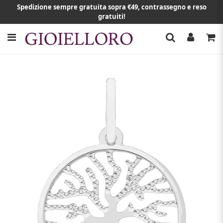
Spedizione sempre gratuita sopra €49, contrassegno e reso
gratuiti!