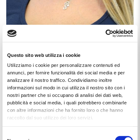
Questo sito web utilizza i cookie
Utilizziamo i cookie per personalizzare contenuti ed
annunci, per fornire funzionalità dei social media e per
analizzare il nostro traffico. Condividiamo inoltre
informazioni sul modo in cui utilizza il nostro sito con i
nostri partner che si occupano di analisi dei dati web,
pubblicità e social media, i quali potrebbero combinarle
con altre informazioni che ha fornito loro o che hanno
raccolto dal suo utilizzo dei loro servizi.
Selezione