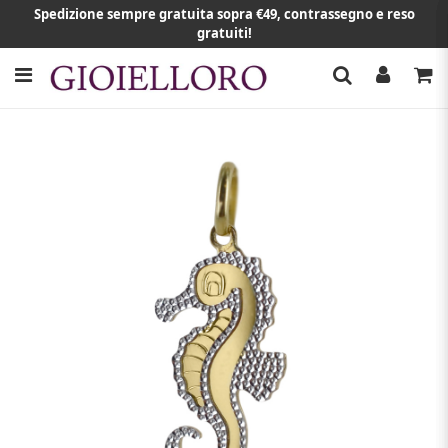
Spedizione sempre gratuita sopra €49, contrassegno e reso
gratuiti!