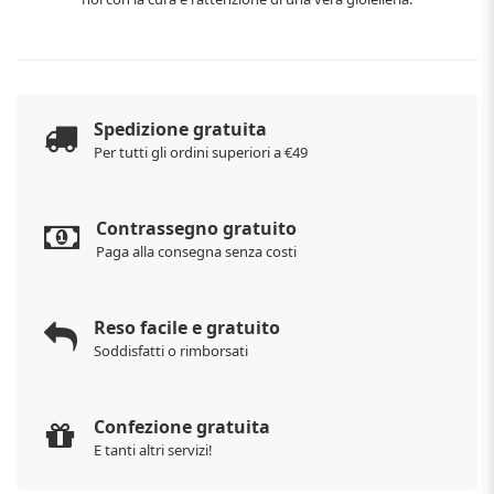
Spedizione gratuita
Per tutti gli ordini superiori a €49
Contrassegno gratuito
Paga alla consegna senza costi
Reso facile e gratuito
Soddisfatti o rimborsati
Confezione gratuita
E tanti altri servizi!