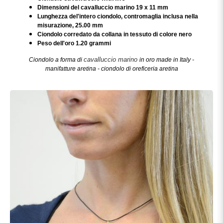
Dimensioni del cavalluccio marino 19 x 11 mm
Lunghezza del'intero ciondolo, contromaglia inclusa nella
misurazione, 25.00 mm
Ciondolo corredato da collana in tessuto di colore nero
Peso dell'oro 1.20 grammi
cavalluccio marino
Ciondolo a forma di
in oro made in Italy -
manifatture aretina - ciondolo di oreficeria aretina