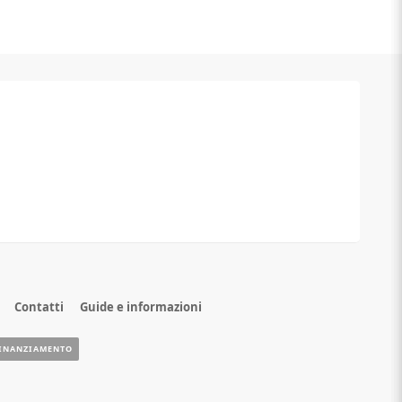
Contatti
Guide e informazioni
INANZIAMENTO