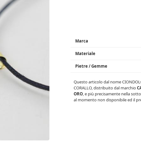
Marca
Materiale
Pietre / Gemme
Questo articolo dal nome
CIONDOL
CORALLO
, distribuito dal marchio
C
ORO
, e più precisamente nella sott
al momento non disponibile ed il pr