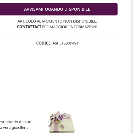
ARTICOLO AL MOMENTO NON DISPONIBILE,
CONTATTACI
PER MAGGIORI INFORMAZIONI
CODICE:
ASPE1500P491
estinatario del tuo
 vera gioielleria.