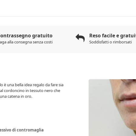
ontrassegno gratuito
Reso facile e gratui
aga alla consegna senza costi
Soddisfatti o rimborsati
o è una bella idea regalo da fare sia
al cordoncino in tessuto nero che
 una catena in oro.
essivo di contromaglia