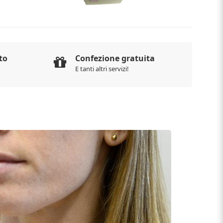
to
Confezione gratuita
E tanti altri servizi!