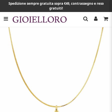
Spedizione sempre gratuita sopra €49, contrassegno e reso
gratuiti!