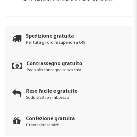
Spedizione gratuita
Per tutti gli ordini superiori a €49
Contrassegno gratuito
Paga alla consegna senza costi
Reso facile e gratuito
Soddisfatti o rimborsati
Confezione gratuita
E tanti altri servizi!