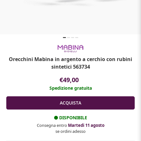
Orecchini Mabina in argento a cerchio con rubini
sintetici 563734
€49,00
Spedizione gratuita
DISPONIBILE
Consegna entro
Martedi 11 agosto
se ordini adesso