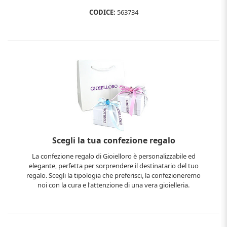
CODICE:
563734
Scegli la tua confezione regalo
La confezione regalo di Gioielloro è personalizzabile ed
elegante, perfetta per sorprendere il destinatario del tuo
regalo. Scegli la tipologia che preferisci, la confezioneremo
noi con la cura e l'attenzione di una vera gioielleria.