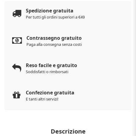
Spedizione gratuita
Per tutti gli ordini superiori a €49
Contrassegno gratuito
Paga alla consegna senza costi
Reso facile e gratuito
Soddisfatti o rimborsati
Confezione gratuita
E tanti altri servizi!
Descrizione